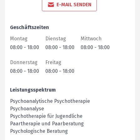
E-MAIL SENDEN
Geschäftszeiten
Montag
Dienstag
Mittwoch
08:00
-
18:00
08:00
-
18:00
08:00
-
18:00
Donnerstag
Freitag
08:00
-
18:00
08:00
-
18:00
Leistungsspektrum
Psychoanalytische Psychotherapie
Psychoanalyse
Psychotherapie für Jugendliche
Paartherapie und Paarberatung
Psychologische Beratung