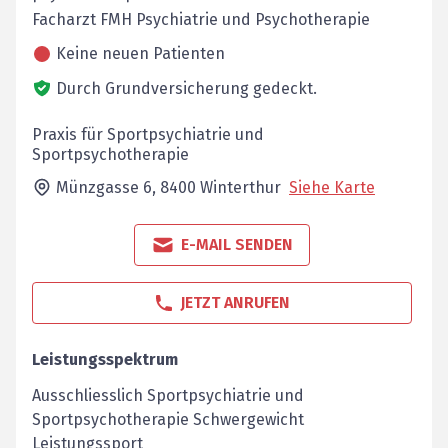
Facharzt FMH Psychiatrie und Psychotherapie
Keine neuen Patienten
Durch Grundversicherung gedeckt.
Praxis für Sportpsychiatrie und
Sportpsychotherapie
Münzgasse 6,
8400
Winterthur
Siehe Karte
E-MAIL SENDEN
JETZT ANRUFEN
Leistungsspektrum
Ausschliesslich Sportpsychiatrie und
Sportpsychotherapie Schwergewicht
Leistungssport