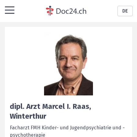
DE
dipl. Arzt
Marcel I.
Raas
,
Winterthur
Facharzt FMH Kinder- und Jugendpsychiatrie und -
psychotherapie