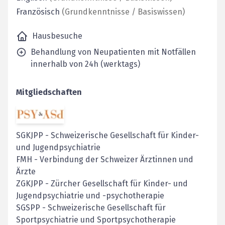
Französisch
(
Grundkenntnisse / Basiswissen
)
Hausbesuche
Behandlung von Neupatienten mit Notfällen
innerhalb von 24h (werktags)
Mitgliedschaften
SGKJPP
-
Schweizerische Gesellschaft für Kinder-
und Jugendpsychiatrie
FMH
-
Verbindung der Schweizer Ärztinnen und
Ärzte
ZGKJPP
-
Zürcher Gesellschaft für Kinder- und
Jugendpsychiatrie und -psychotherapie
SGSPP - Schweizerische Gesellschaft für
Sportpsychiatrie und Sportpsychotherapie