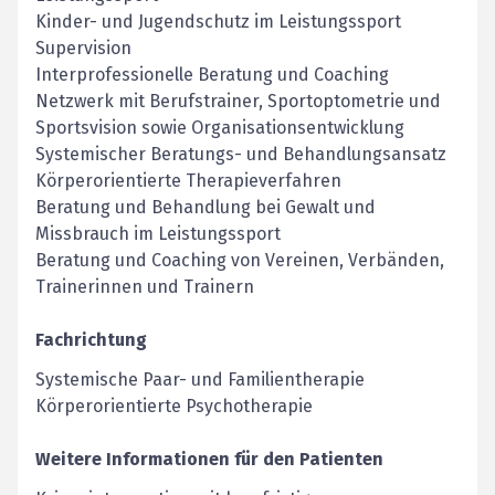
Kinder- und Jugendschutz im Leistungssport
Supervision
Interprofessionelle Beratung und Coaching
Netzwerk mit Berufstrainer, Sportoptometrie und
Sportsvision sowie Organisationsentwicklung
Systemischer Beratungs- und Behandlungsansatz
Körperorientierte Therapieverfahren
Beratung und Behandlung bei Gewalt und
Missbrauch im Leistungssport
Beratung und Coaching von Vereinen, Verbänden,
Trainerinnen und Trainern
Fachrichtung
Systemische Paar- und Familientherapie
Körperorientierte Psychotherapie
Weitere Informationen für den Patienten