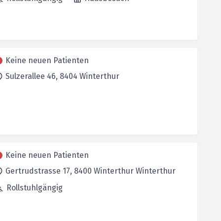
Keine neuen Patienten
Sulzerallee 46,
8404
Winterthur
Keine neuen Patienten
Gertrudstrasse 17,
8400 Winterthur
Winterthur
Rollstuhlgängig