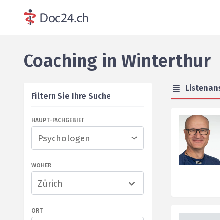
Coaching
in
Winterthur
Listenan
Filtern Sie Ihre Suche
HAUPT-FACHGEBIET
WOHER
Zürich
ORT