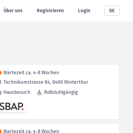
Über uns
Registrieren
Login
DE
Wartezeit ca. 4-8 Wochen
Technikumstrasse 84,
8400
Winterthur
Hausbesuch
Rollstuhlgängig
Wartezeit ca. 4-8 Wochen