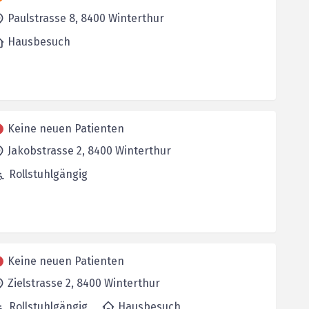
Paulstrasse 8,
8400
Winterthur
Hausbesuch
Keine neuen Patienten
Jakobstrasse 2,
8400
Winterthur
Rollstuhlgängig
Keine neuen Patienten
Zielstrasse 2,
8400
Winterthur
Rollstuhlgängig
Hausbesuch