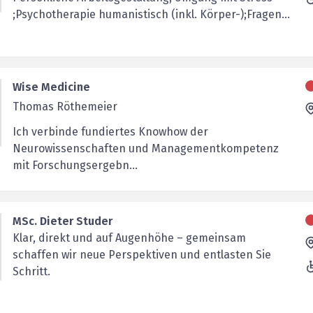
;Psychotherapie humanistisch (inkl. Körper-);Fragen...
Wise Medicine
Thomas Röthemeier
Ich verbinde fundiertes Knowhow der
Neurowissenschaften und Managementkompetenz
mit Forschungsergebn...
MSc. Dieter Studer
Klar, direkt und auf Augenhöhe – gemeinsam
schaffen wir neue Perspektiven und entlasten Sie
Schritt.