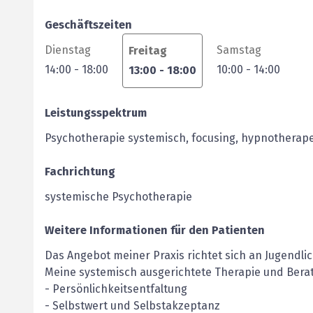
Geschäftszeiten
Dienstag
Samstag
Freitag
14:00
-
18:00
10:00
-
14:00
13:00
-
18:00
Leistungsspektrum
Psychotherapie systemisch, focusing, hypnotherape
Fachrichtung
systemische Psychotherapie
Weitere Informationen für den Patienten
Das Angebot meiner Praxis richtet sich an Jugendli
Meine systemisch ausgerichtete Therapie und Bera
- Persönlichkeitsentfaltung
- Selbstwert und Selbstakzeptanz