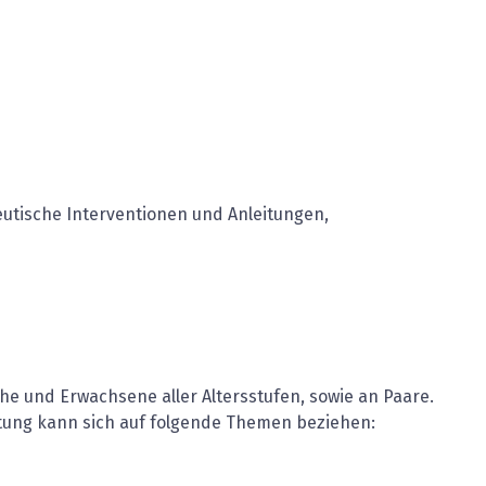
utische Interventionen und Anleitungen,
che und Erwachsene aller Altersstufen, sowie an Paare.
tung kann sich auf folgende Themen beziehen: