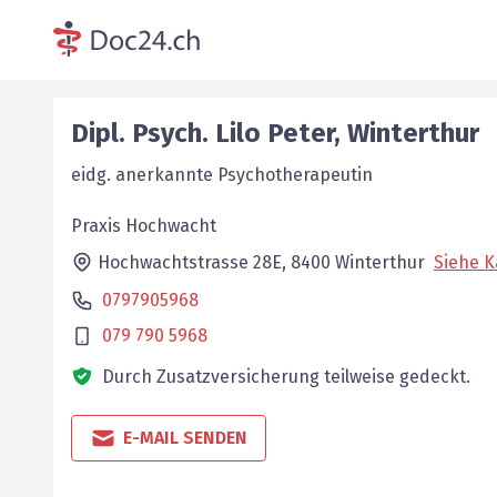
Dipl. Psych.
Lilo
Peter
,
Winterthur
eidg. anerkannte Psychotherapeutin
Praxis Hochwacht
Hochwachtstrasse 28E,
8400
Winterthur
Siehe K
0797905968
079 790 5968
Durch Zusatzversicherung teilweise gedeckt.
E-MAIL SENDEN