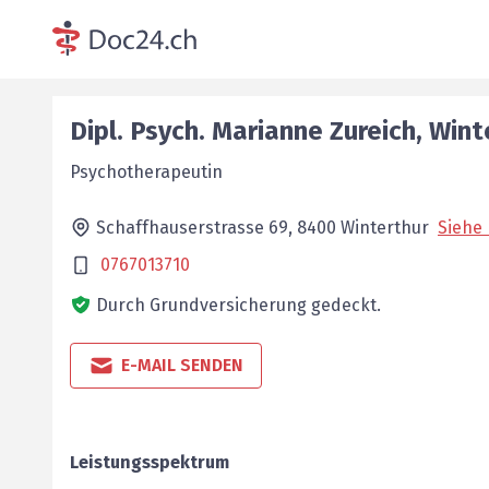
Dipl. Psych.
Marianne
Zureich
,
Wint
Psychotherapeutin
Schaffhauserstrasse 69,
8400
Winterthur
Siehe 
0767013710
Durch Grundversicherung gedeckt.
E-MAIL SENDEN
Leistungsspektrum