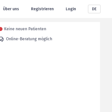
Über uns
Registrieren
Login
DE
Keine neuen Patienten
Online-Beratung möglich