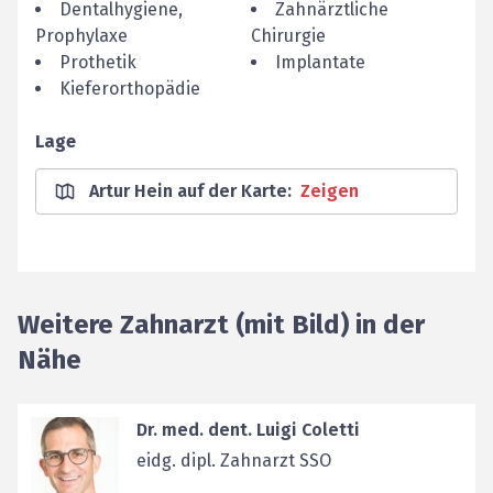
Dentalhygiene,
Zahnärztliche
Prophylaxe
Chirurgie
Prothetik
Implantate
Kieferorthopädie
Lage
Artur Hein auf der Karte
:
Zeigen
Weitere Zahnarzt (mit Bild) in der
Nähe
Dr. med. dent. Luigi Coletti
eidg. dipl. Zahnarzt SSO