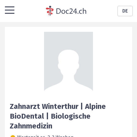
DE
Zahnarzt Winterthur | Alpine
BioDental | Biologische
Zahnmedizin