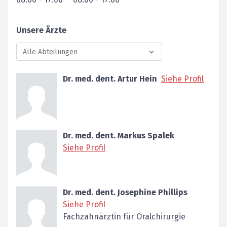
Unsere Ärzte
Alle Abteilungen
Dr. med. dent. Artur Hein
Siehe Profil
Dr. med. dent. Markus Spalek
Siehe Profil
Dr. med. dent. Josephine Phillips
Siehe Profil
Fachzahnärztin für Oralchirurgie