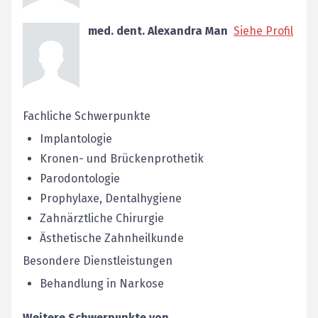
med. dent. Alexandra Man
Siehe Profil
Fachliche Schwerpunkte
Implantologie
Kronen- und Brückenprothetik
Parodontologie
Prophylaxe, Dentalhygiene
Zahnärztliche Chirurgie
Ästhetische Zahnheilkunde
Besondere Dienstleistungen
Behandlung in Narkose
Weitere Schwerpunkte von