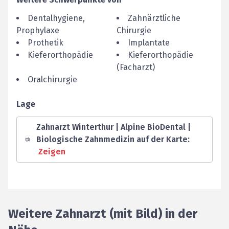
Dentalhygiene,
Zahnärztliche
Prophylaxe
Chirurgie
Prothetik
Implantate
Kieferorthopädie
Kieferorthopädie
(Facharzt)
Oralchirurgie
Lage
Zahnarzt Winterthur | Alpine BioDental |
Biologische Zahnmedizin auf der Karte
:
Zeigen
Weitere Zahnarzt (mit Bild) in der