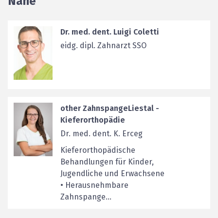
Nähe
Dr. med. dent. Luigi Coletti
eidg. dipl. Zahnarzt SSO
other ZahnspangeLiestal -
Kieferorthopädie
Dr. med. dent. K. Erceg
Kieferorthopädische
Behandlungen für Kinder,
Jugendliche und Erwachsene
• Herausnehmbare
Zahnspange...