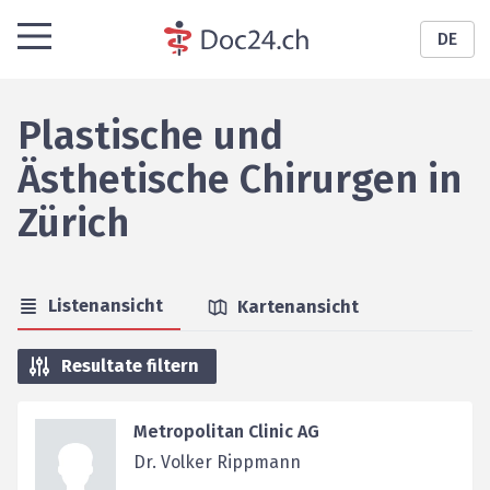
DE
Plastische und
Ästhetische Chirurgen
in
Zürich
Listenansicht
Kartenansicht
Resultate filtern
Metropolitan Clinic AG
Dr. Volker Rippmann