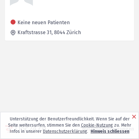
Keine neuen Patienten
Kraftstrasse 31,
8044
Zürich
Unterstützung der Benutzerfreundlichkeit. Wenn Sie auf der
Seite weitersurfen, stimmen Sie den
Cookie-Nutzung
zu. Mehr
Nutzungsbedingungen
Infos in unserer
Datenschutzerklärung
.
Hinweis schliessen