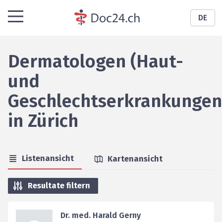
DE
Dermatologen (Haut-
und
Geschlechtserkrankungen
in
Zürich
Listenansicht
Kartenansicht
Resultate filtern
Dr. med. Harald Gerny