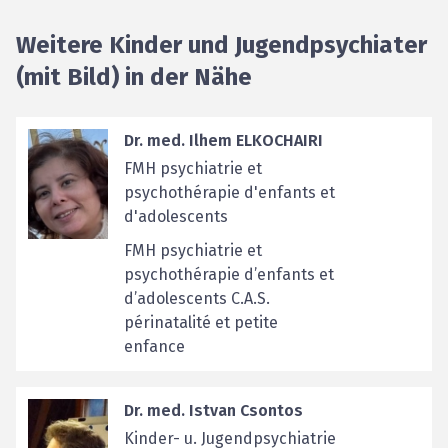
Weitere Kinder und Jugendpsychiater
(mit Bild) in der Nähe
Dr. med. Ilhem ELKOCHAIRI
FMH psychiatrie et
psychothérapie d'enfants et
d'adolescents
FMH psychiatrie et
psychothérapie d’enfants et
d’adolescents C.A.S.
périnatalité et petite
enfance
Dr. med. Istvan Csontos
Kinder- u. Jugendpsychiatrie