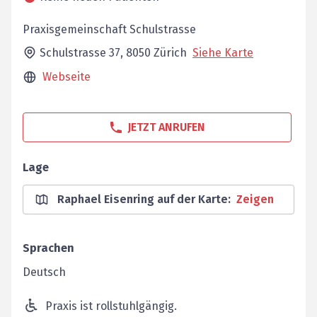
Praxisgemeinschaft Schulstrasse
Schulstrasse 37,
8050
Zürich
Siehe Karte
Webseite
JETZT ANRUFEN
Lage
Raphael Eisenring auf der Karte
:
Zeigen
Sprachen
Deutsch
Praxis ist rollstuhlgängig.