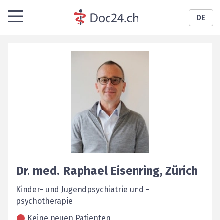
DE
Dr. med.
Raphael
Eisenring
,
Zürich
Kinder- und Jugendpsychiatrie und -
psychotherapie
Keine neuen Patienten