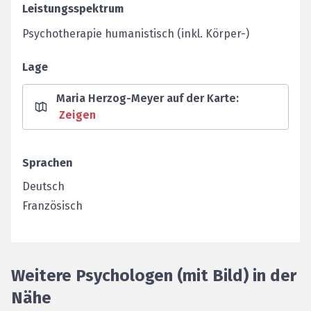
Leistungsspektrum
Psychotherapie humanistisch (inkl. Körper-)
Lage
Maria Herzog-Meyer auf der Karte
:
Zeigen
Sprachen
Deutsch
Französisch
Weitere Psychologen (mit Bild) in der
Nähe