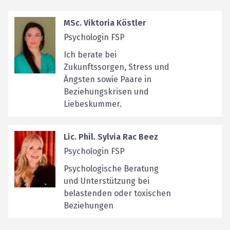
MSc. Viktoria Köstler
Psychologin FSP
Ich berate bei
Zukunftssorgen, Stress und
Ängsten sowie Paare in
Beziehungskrisen und
Liebeskummer.
Lic. Phil. Sylvia Rac Beez
Psychologin FSP
Psychologische Beratung
und Unterstützung bei
belastenden oder toxischen
Beziehungen