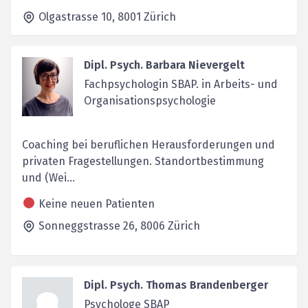
Olgastrasse 10,
8001
Zürich
Dipl. Psych. Barbara Nievergelt
Fachpsychologin SBAP. in Arbeits- und
Organisationspsychologie
Coaching bei beruflichen Herausforderungen und
privaten Fragestellungen. Standortbestimmung
und (Wei...
Keine neuen Patienten
Sonneggstrasse 26,
8006
Zürich
Dipl. Psych. Thomas Brandenberger
Psychologe SBAP