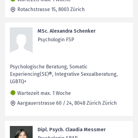
Rotachstrasse 15,
8003
Zürich
MSc. Alexandra Schenker
Psychologin FSP
Psychologische Beratung, Somatic
Experiencing(SE)®, Integrative Sexualberatung,
LGBTQ+
Wartezeit max. 1 Woche
Aargauerstrasse 60 / 24,
8048 Zürich
Zürich
Dipl. Psych. Claudia Messmer