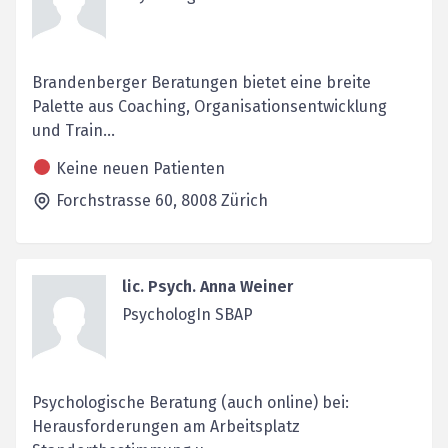
Brandenberger Beratungen bietet eine breite
Palette aus Coaching, Organisationsentwicklung
und Train...
Keine neuen Patienten
Forchstrasse 60,
8008
Zürich
lic. Psych. Anna Weiner
PsychologIn SBAP
Psychologische Beratung (auch online) bei:
Herausforderungen am Arbeitsplatz