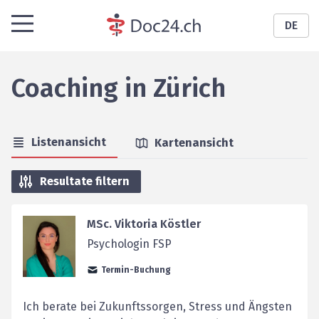
DE
Coaching
in
Zürich
Listenansicht
Kartenansicht
Resultate filtern
MSc. Viktoria Köstler
Psychologin FSP
Termin-Buchung
Ich berate bei Zukunftssorgen, Stress und Ängsten