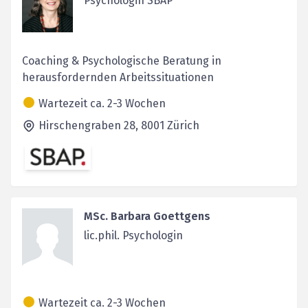
Psychologin SBAP
Coaching & Psychologische Beratung in
herausfordernden Arbeitssituationen
Wartezeit ca. 2-3 Wochen
Hirschengraben 28,
8001
Zürich
MSc. Barbara Goettgens
lic.phil. Psychologin
Wartezeit ca. 2-3 Wochen