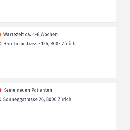
Wartezeit ca. 4-8 Wochen
Hardturmstrasse 124,
8005
Zürich
Keine neuen Patienten
Sonneggstrasse 26,
8006
Zürich