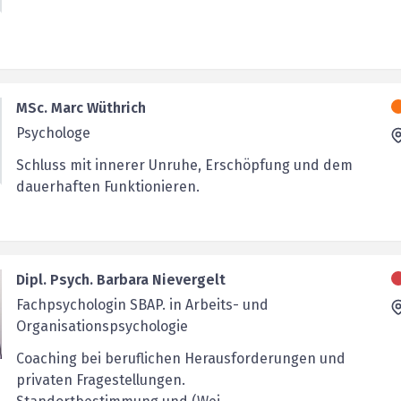
MSc. Marc Wüthrich
Psychologe
Schluss mit innerer Unruhe, Erschöpfung und dem
dauerhaften Funktionieren.
Dipl. Psych. Barbara Nievergelt
Fachpsychologin SBAP. in Arbeits- und
Organisationspsychologie
Coaching bei beruflichen Herausforderungen und
privaten Fragestellungen.