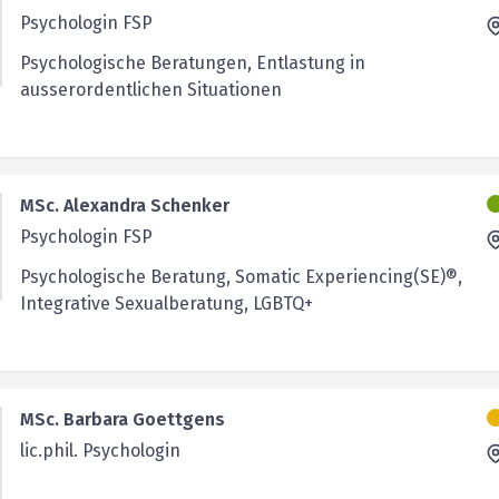
Psychologin FSP
Psychologische Beratungen, Entlastung in
ausserordentlichen Situationen
MSc. Alexandra Schenker
Psychologin FSP
Psychologische Beratung, Somatic Experiencing(SE)®,
Integrative Sexualberatung, LGBTQ+
MSc. Barbara Goettgens
lic.phil. Psychologin