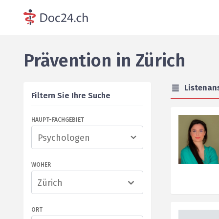
Prävention
in
Zürich
Listenan
Filtern Sie Ihre Suche
HAUPT-FACHGEBIET
WOHER
Zürich
ORT