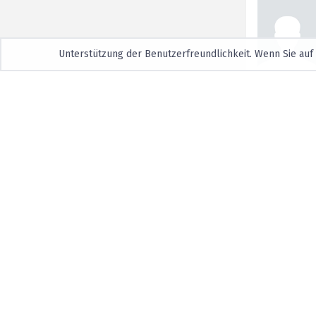
Unterstützung der Benutzerfreundlichkeit. Wenn Sie auf