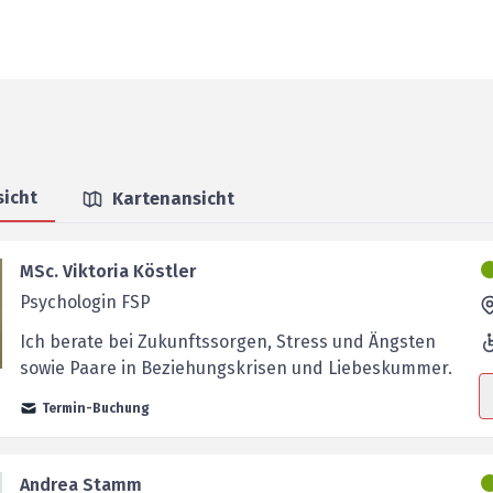
sicht
Kartenansicht
MSc. Viktoria Köstler
Psychologin FSP
Ich berate bei Zukunftssorgen, Stress und Ängsten
sowie Paare in Beziehungskrisen und Liebeskummer.
Termin-Buchung
Andrea Stamm