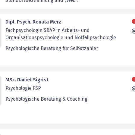
Standortbestimmung und (Wei...
Dipl. Psych. Renata Merz
Fachpsychologin SBAP in Arbeits- und
Organisationspsychologie und Notfallpsychologie
Psychologische Beratung für Selbstzahler
MSc. Daniel Sigrist
Psychologie FSP
Psychologische Beratung & Coaching