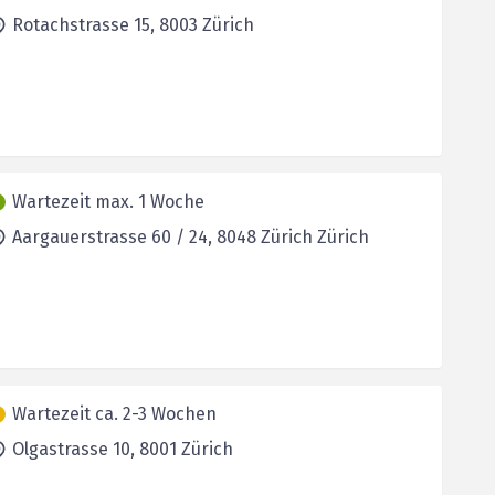
Rotachstrasse 15,
8003
Zürich
Wartezeit max. 1 Woche
Aargauerstrasse 60 / 24,
8048 Zürich
Zürich
Wartezeit ca. 2-3 Wochen
Olgastrasse 10,
8001
Zürich