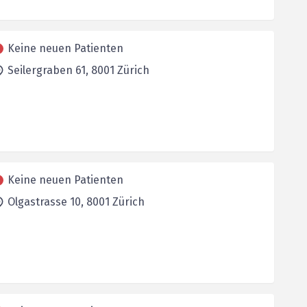
Keine neuen Patienten
Seilergraben 61,
8001
Zürich
Keine neuen Patienten
Olgastrasse 10,
8001
Zürich