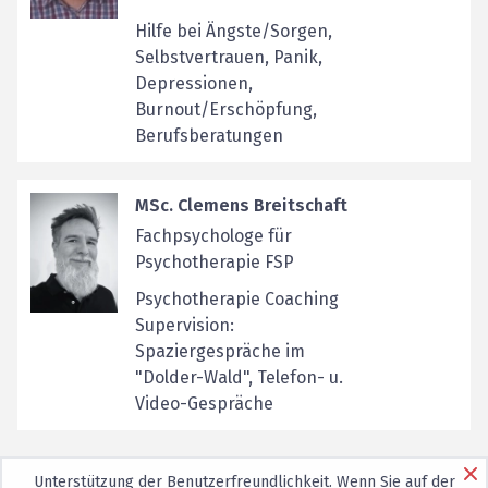
Hilfe bei Ängste/Sorgen,
Selbstvertrauen, Panik,
Depressionen,
Burnout/Erschöpfung,
Berufsberatungen
MSc. Clemens Breitschaft
Fachpsychologe für
Psychotherapie FSP
Psychotherapie Coaching
Supervision:
Spaziergespräche im
"Dolder-Wald", Telefon- u.
Video-Gespräche
Unterstützung der Benutzerfreundlichkeit. Wenn Sie auf der