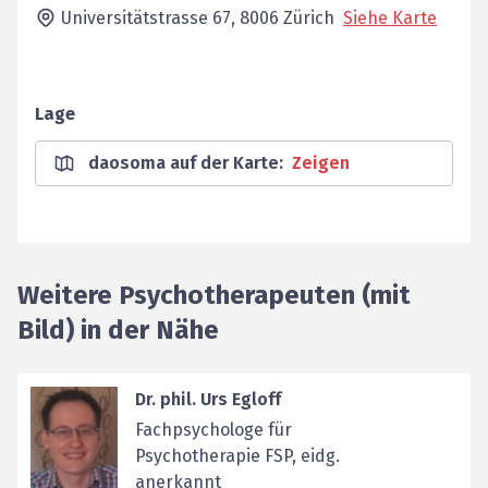
Universitätstrasse 67,
8006
Zürich
Siehe Karte
Lage
daosoma auf der Karte
:
Zeigen
Weitere Psychotherapeuten (mit
Bild) in der Nähe
Dr. phil. Urs Egloff
Fachpsychologe für
Psychotherapie FSP, eidg.
anerkannt