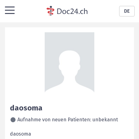
DE
daosoma
Aufnahme von neuen Patienten: unbekannt
daosoma