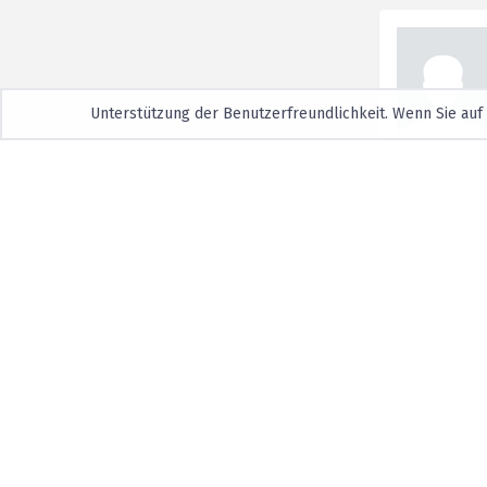
Unterstützung der Benutzerfreundlichkeit. Wenn Sie auf