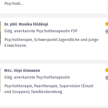
Psychodi...
Dr. phil. Monika Földényi
Eidg. anerkannte Psychotherapeutin FSP
Psychotherapie, Schwerpunkt Jugendliche und junge
Erwachsene.
MSc. Virpi Kinnunen
Eidg. anerkannte Psychotherapeutin
Psychotherapie, Paartherapie, Supervision (Einzel
und Gruppen), Familienberatung