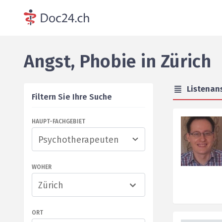
Angst, Phobie
in
Zürich
Listenan
Filtern Sie Ihre Suche
HAUPT-FACHGEBIET
WOHER
Zürich
ORT