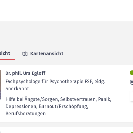
sicht
Kartenansicht
Dr. phil. Urs Egloff
Fachpsychologe für Psychotherapie FSP, eidg.
anerkannt
Hilfe bei Ängste/Sorgen, Selbstvertrauen, Panik,
Depressionen, Burnout/Erschöpfung,
Berufsberatungen