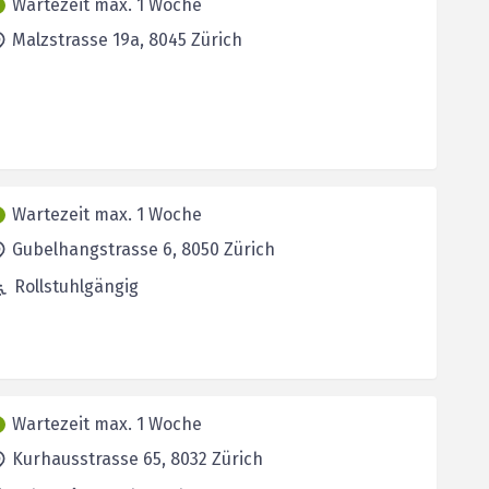
Wartezeit max. 1 Woche
Malzstrasse 19a,
8045
Zürich
Wartezeit max. 1 Woche
Gubelhangstrasse 6,
8050
Zürich
Rollstuhlgängig
Wartezeit max. 1 Woche
Kurhausstrasse 65,
8032
Zürich