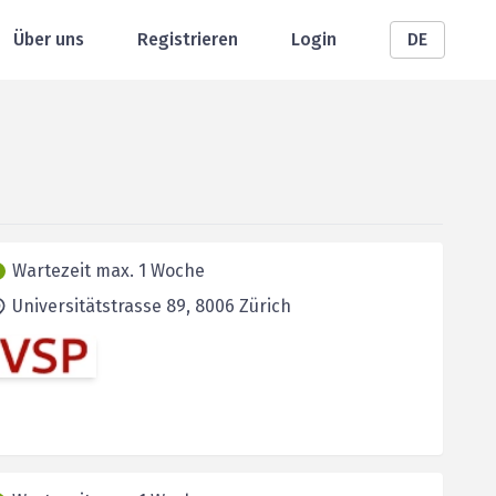
Über uns
Registrieren
Login
DE
Wartezeit max. 1 Woche
Universitätstrasse 89,
8006
Zürich