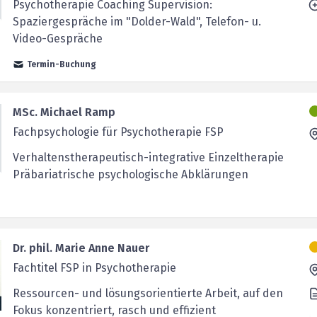
Psychotherapie Coaching Supervision:
Spaziergespräche im "Dolder-Wald", Telefon- u.
Video-Gespräche
Termin-Buchung
MSc. Michael Ramp
Fachpsychologie für Psychotherapie FSP
Verhaltenstherapeutisch-integrative Einzeltherapie
Präbariatrische psychologische Abklärungen
Dr. phil. Marie Anne Nauer
Fachtitel FSP in Psychotherapie
Ressourcen- und lösungsorientierte Arbeit, auf den
Fokus konzentriert, rasch und effizient