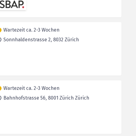
Wartezeit ca. 2-3 Wochen
Sonnhaldenstrasse 2,
8032
Zürich
Wartezeit ca. 2-3 Wochen
Bahnhofstrasse 56,
8001 Zürich
Zürich