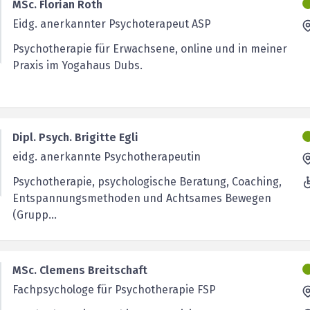
MSc. Florian Roth
Eidg. anerkannter Psychoterapeut ASP
Psychotherapie für Erwachsene, online und in meiner
Praxis im Yogahaus Dubs.
Dipl. Psych. Brigitte Egli
eidg. anerkannte Psychotherapeutin
Psychotherapie, psychologische Beratung, Coaching,
Entspannungsmethoden und Achtsames Bewegen
(Grupp...
MSc. Clemens Breitschaft
Fachpsychologe für Psychotherapie FSP