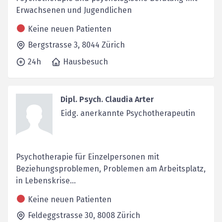
Erwachsenen und Jugendlichen
Keine neuen Patienten
Bergstrasse 3,
8044
Zürich
24h
Hausbesuch
Dipl. Psych. Claudia Arter
Eidg. anerkannte Psychotherapeutin
Psychotherapie für Einzelpersonen mit
Beziehungsproblemen, Problemen am Arbeitsplatz,
in Lebenskrise...
Keine neuen Patienten
Feldeggstrasse 30,
8008
Zürich