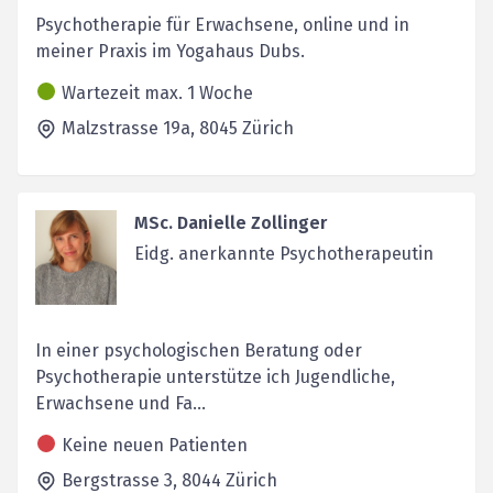
Psychotherapie für Erwachsene, online und in
meiner Praxis im Yogahaus Dubs.
Wartezeit max. 1 Woche
Malzstrasse 19a,
8045
Zürich
MSc. Danielle Zollinger
Eidg. anerkannte Psychotherapeutin
In einer psychologischen Beratung oder
Psychotherapie unterstütze ich Jugendliche,
Erwachsene und Fa...
Keine neuen Patienten
Bergstrasse 3,
8044
Zürich