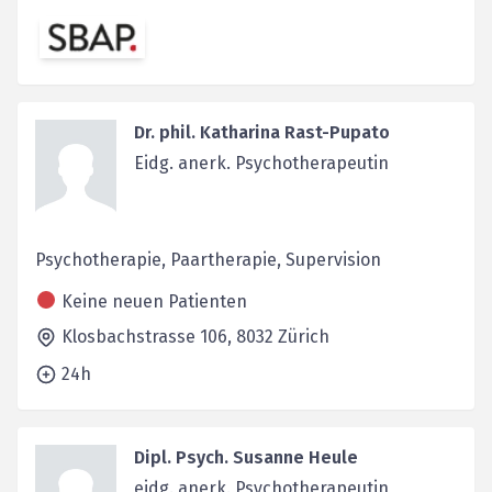
Dr. phil. Katharina Rast-Pupato
Eidg. anerk. Psychotherapeutin
Psychotherapie, Paartherapie, Supervision
Keine neuen Patienten
Klosbachstrasse 106,
8032
Zürich
24h
Dipl. Psych. Susanne Heule
eidg. anerk. Psychotherapeutin