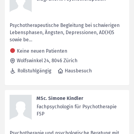
Psychotherapeutische Begleitung bei schwierigen
Lebensphasen, Ängsten, Depressionen, AD(H)S
sowie be...
Keine neuen Patienten
Wolfswinkel 24,
8046
Zürich
Rollstuhlgängig
Hausbesuch
MSc. Simone Kindler
Fachpsychologin für Psychotherapie
FSP
Psychotherapie und psychologische Beratung mit