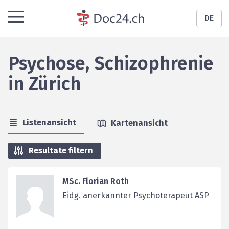
DE
Psychose, Schizophrenie
in
Zürich
Listenansicht
Kartenansicht
Resultate filtern
MSc. Florian Roth
Eidg. anerkannter Psychoterapeut ASP