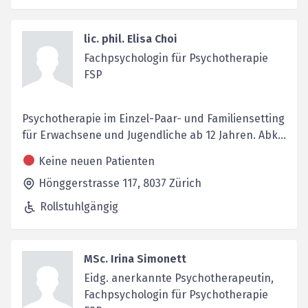
lic. phil. Elisa Choi
Fachpsychologin für Psychotherapie
FSP
Psychotherapie im Einzel-Paar- und Familiensetting
für Erwachsene und Jugendliche ab 12 Jahren. Abk...
Keine neuen Patienten
Hönggerstrasse 117,
8037
Zürich
Rollstuhlgängig
MSc. Irina Simonett
Eidg. anerkannte Psychotherapeutin,
Fachpsychologin für Psychotherapie