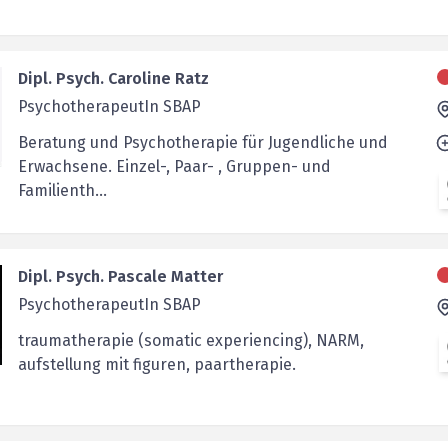
Dipl. Psych. Caroline Ratz
PsychotherapeutIn SBAP
Beratung und Psychotherapie für Jugendliche und
Erwachsene. Einzel-, Paar- , Gruppen- und
Familienth...
Dipl. Psych. Pascale Matter
PsychotherapeutIn SBAP
traumatherapie (somatic experiencing), NARM,
aufstellung mit figuren, paartherapie.