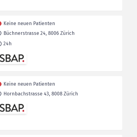
Keine neuen Patienten
Büchnerstrasse 24,
8006
Zürich
24h
Keine neuen Patienten
Hornbachstrasse 43,
8008
Zürich