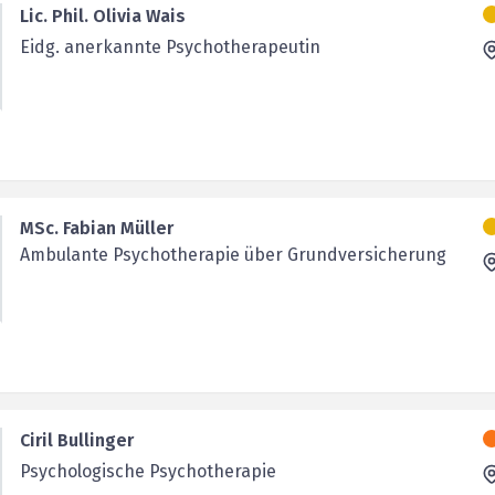
Lic. Phil. Olivia Wais
Eidg. anerkannte Psychotherapeutin
MSc. Fabian Müller
Ambulante Psychotherapie über Grundversicherung
Ciril Bullinger
Psychologische Psychotherapie