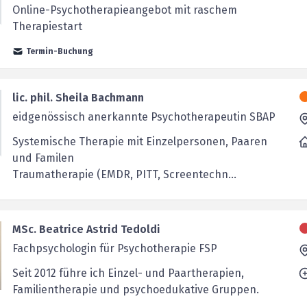
Online-Psychotherapieangebot mit raschem
Therapiestart
Termin-Buchung
lic. phil. Sheila Bachmann
eidgenössisch anerkannte Psychotherapeutin SBAP
Systemische Therapie mit Einzelpersonen, Paaren
und Familen
Traumatherapie (EMDR, PITT, Screentechn...
MSc. Beatrice Astrid Tedoldi
Fachpsychologin für Psychotherapie FSP
Seit 2012 führe ich Einzel- und Paartherapien,
Familientherapie und psychoedukative Gruppen.