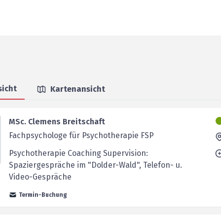
sicht
Kartenansicht
MSc. Clemens Breitschaft
Fachpsychologe für Psychotherapie FSP
Psychotherapie Coaching Supervision:
Spaziergespräche im "Dolder-Wald", Telefon- u.
Video-Gespräche
Termin-Buchung