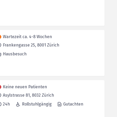
Wartezeit ca. 4-8 Wochen
Frankengasse 25,
8001
Zürich
Hausbesuch
Keine neuen Patienten
Asylstrasse 81,
8032
Zürich
24h
Rollstuhlgängig
Gutachten