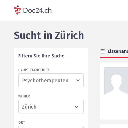
Sucht
in
Zürich
Listenan
Filtern Sie Ihre Suche
HAUPT-FACHGEBIET
WOHER
Zürich
ORT