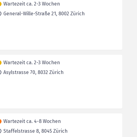
Wartezeit ca. 2-3 Wochen
General-Wille-Straße 21,
8002
Zürich
Wartezeit ca. 2-3 Wochen
Asylstrasse 70,
8032
Zürich
Wartezeit ca. 4-8 Wochen
Staffelstrasse 8,
8045
Zürich