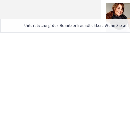
Unterstützung der Benutzerfreundlichkeit. Wenn Sie auf