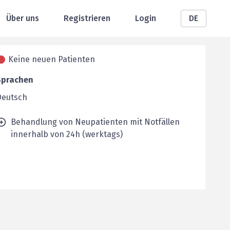
Über uns
Registrieren
Login
DE
Keine neuen Patienten
Sprachen
Deutsch
Behandlung von Neupatienten mit Notfällen
innerhalb von 24h (werktags)