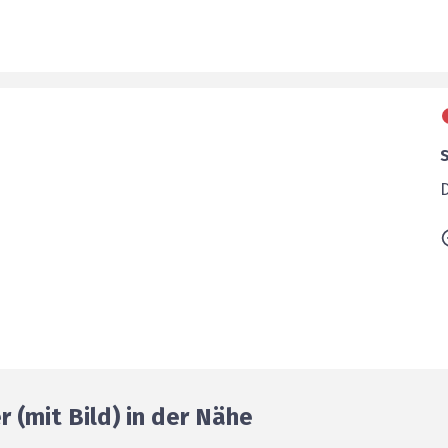
 (mit Bild) in der Nähe