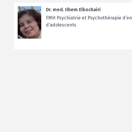
Dr. med. Ilhem Elkochairi
FMH Psychiatrie et Psychothérapie d’en
d’adolescents