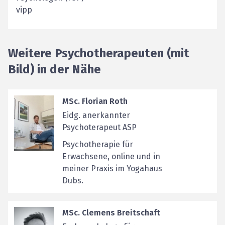
vipp
Weitere Psychotherapeuten (mit
Bild) in der Nähe
MSc. Florian Roth
Eidg. anerkannter
Psychoterapeut ASP
Psychotherapie für
Erwachsene, online und in
meiner Praxis im Yogahaus
Dubs.
MSc. Clemens Breitschaft