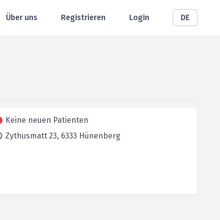
Über uns
Registrieren
Login
DE
Keine neuen Patienten
Zythusmatt 23,
6333
Hünenberg