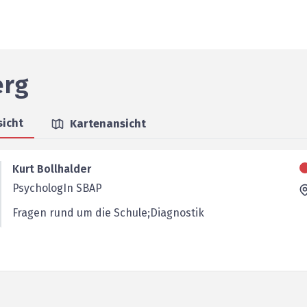
erg
sicht
Kartenansicht
Kurt Bollhalder
PsychologIn SBAP
Fragen rund um die Schule;Diagnostik