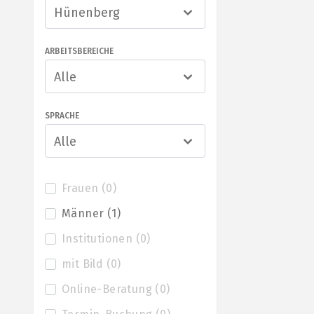
Hünenberg
ARBEITSBEREICHE
Alle
SPRACHE
Alle
Frauen
(
0
)
Männer
(
1
)
Institutionen
(
0
)
mit Bild
(
0
)
Online-Beratung
(
0
)