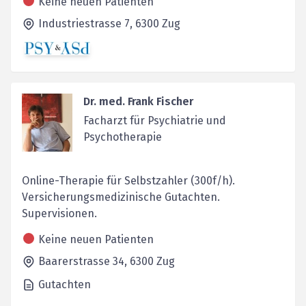
Keine neuen Patienten
Industriestrasse 7,
6300
Zug
Dr. med. Frank Fischer
Facharzt für Psychiatrie und
Psychotherapie
Online-Therapie für Selbstzahler (300f/h).
Versicherungsmedizinische Gutachten.
Supervisionen.
Keine neuen Patienten
Baarerstrasse 34,
6300
Zug
Gutachten