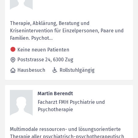
Therapie, Abklärung, Beratung und
Krisenintervention für Einzelpersonen, Paare und
Familien. Psychot...
Keine neuen Patienten
Poststrasse 24,
6300
Zug
Hausbesuch
Rollstuhlgängig
Martin Berendt
Facharzt FMH Psychiatrie und
Psychotherapie
Multimodale ressourcen- und lösungsorientierte
Therapie aller psychiatrisch-psychotherapeutisch