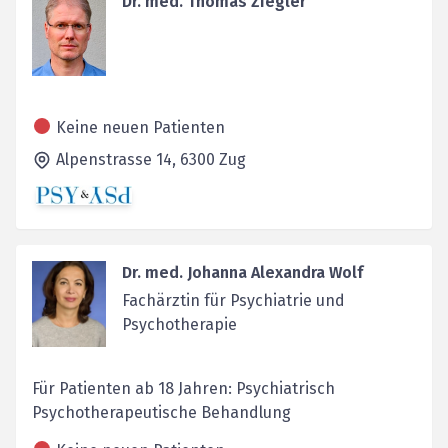
Dr. med. Thomas Ziegler
Keine neuen Patienten
Alpenstrasse 14,
6300
Zug
Dr. med. Johanna Alexandra Wolf
Fachärztin für Psychiatrie und
Psychotherapie
Für Patienten ab 18 Jahren: Psychiatrisch
Psychotherapeutische Behandlung