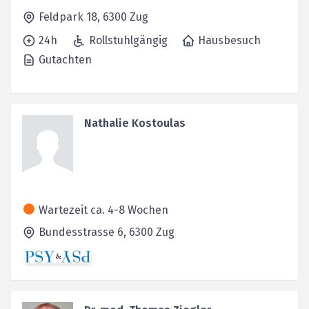
Feldpark 18,
6300
Zug
24h
Rollstuhlgängig
Hausbesuch
Gutachten
Nathalie Kostoulas
Wartezeit ca. 4-8 Wochen
Bundesstrasse 6,
6300
Zug