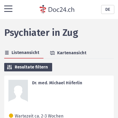
DE
Psychiater
in
Zug
Listenansicht
Kartenansicht
Resultate filtern
Dr. med. Michael Höferlin
Wartezeit ca. 2-3 Wochen