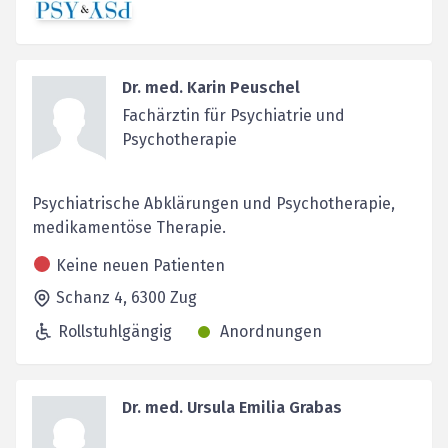
Dr. med. Karin Peuschel
Fachärztin für Psychiatrie und
Psychotherapie
Psychiatrische Abklärungen und Psychotherapie,
medikamentöse Therapie.
Keine neuen Patienten
Schanz 4,
6300
Zug
Rollstuhlgängig
Anordnungen
Dr. med. Ursula Emilia Grabas