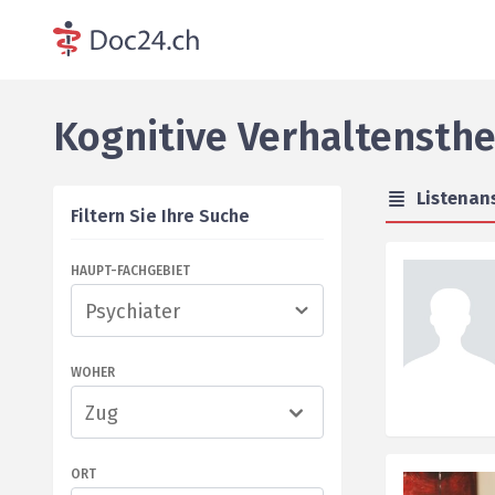
Kognitive Verhaltensth
Listenan
Filtern Sie Ihre Suche
HAUPT-FACHGEBIET
WOHER
Zug
ORT