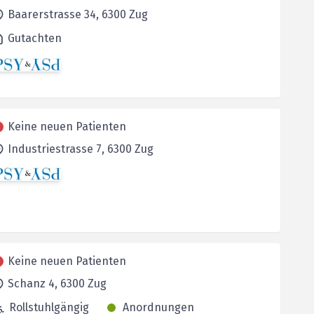
Baarerstrasse 34,
6300
Zug
Gutachten
Keine neuen Patienten
Industriestrasse 7,
6300
Zug
Keine neuen Patienten
Schanz 4,
6300
Zug
Rollstuhlgängig
Anordnungen