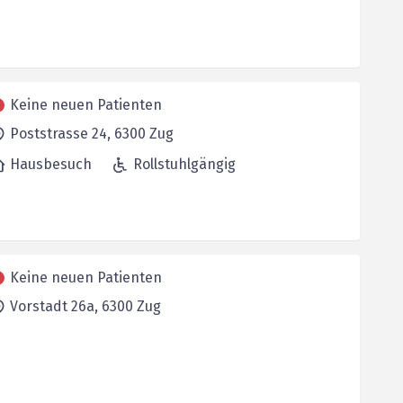
Keine neuen Patienten
Poststrasse 24,
6300
Zug
Hausbesuch
Rollstuhlgängig
Keine neuen Patienten
Vorstadt 26a,
6300
Zug