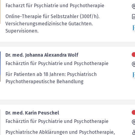
Facharzt für Psychiatrie und Psychotherapie
Online-Therapie für Selbstzahler (300f/h).
Versicherungsmedizinische Gutachten.
Supervisionen.
Dr. med. Johanna Alexandra Wolf
Fachärztin für Psychiatrie und Psychotherapie
Für Patienten ab 18 Jahren: Psychiatrisch
Psychotherapeutische Behandlung
Dr. med. Karin Peuschel
Fachärztin für Psychiatrie und Psychotherapie
Psychiatrische Abklärungen und Psychotherapie,