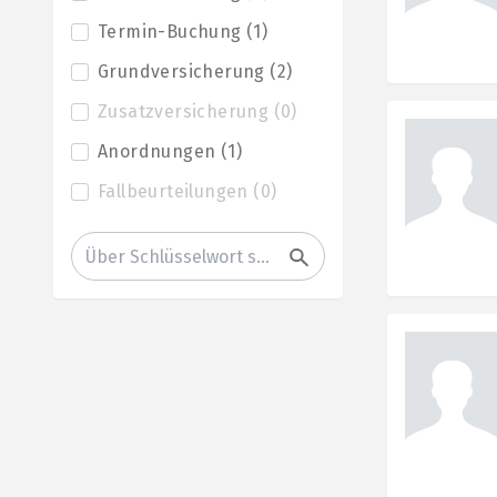
Termin-Buchung
(
1
)
Grundversicherung
(
2
)
Zusatzversicherung
(
0
)
Anordnungen
(
1
)
Fallbeurteilungen
(
0
)