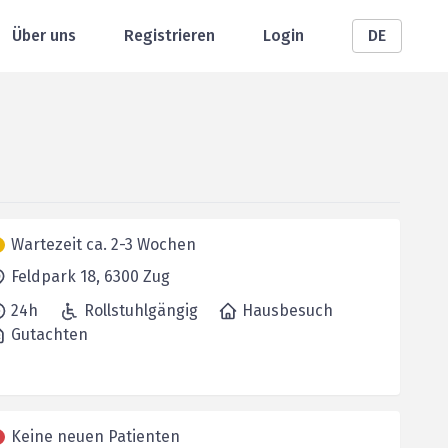
Über uns
Registrieren
Login
DE
Wartezeit ca. 2-3 Wochen
Feldpark 18,
6300
Zug
24h
Rollstuhlgängig
Hausbesuch
Gutachten
Keine neuen Patienten