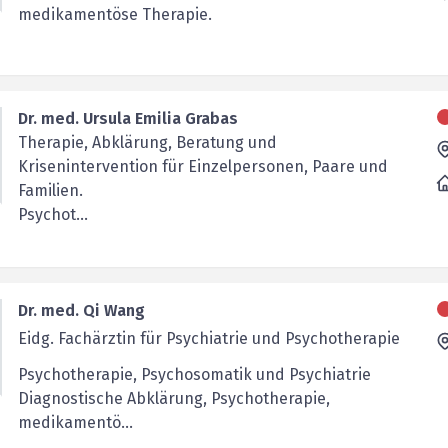
medikamentöse Therapie.
Dr. med. Ursula Emilia Grabas
Therapie, Abklärung, Beratung und
Krisenintervention für Einzelpersonen, Paare und
Familien.
Psychot...
Dr. med. Qi Wang
Eidg. Fachärztin für Psychiatrie und Psychotherapie
Psychotherapie, Psychosomatik und Psychiatrie
Diagnostische Abklärung, Psychotherapie,
medikamentö...