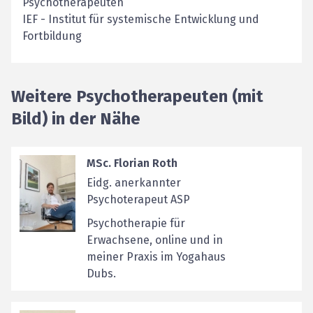
Psychotherapeuten
IEF - Institut für systemische Entwicklung und
Fortbildung
Weitere Psychotherapeuten (mit
Bild) in der Nähe
MSc. Florian Roth
Eidg. anerkannter
Psychoterapeut ASP
Psychotherapie für
Erwachsene, online und in
meiner Praxis im Yogahaus
Dubs.