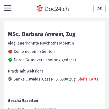
DE
MSc.
Barbara
Amrein
,
Zug
eidg. anerkannte Psychotherapeutin
Keine neuen Patienten
Durch Grundversicherung gedeckt.
Praxis mit Weitsicht
Sankt-Oswalds-Gasse 18,
6300
Zug
Siehe Karte
Geschäftszeiten