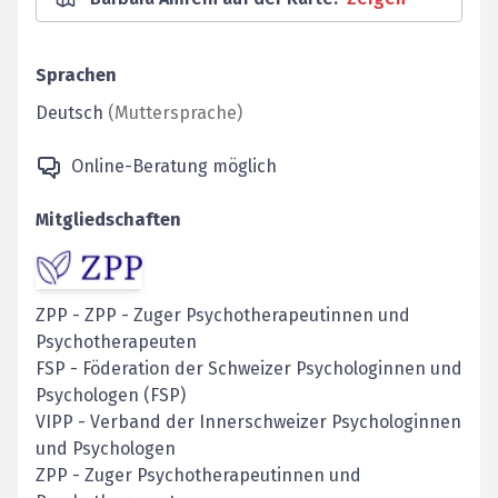
Sprachen
Deutsch
(
Muttersprache
)
Online-Beratung möglich
Mitgliedschaften
ZPP
-
ZPP - Zuger Psychotherapeutinnen und
Psychotherapeuten
FSP
-
Föderation der Schweizer Psychologinnen und
Psychologen (FSP)
VIPP
-
Verband der Innerschweizer Psychologinnen
und Psychologen
ZPP - Zuger Psychotherapeutinnen und