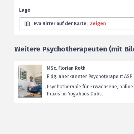
Lage
Eva Birrer auf der Karte
:
Zeigen
Weitere Psychotherapeuten (mit Bil
MSc. Florian Roth
Eidg. anerkannter Psychoterapeut ASP
Psychotherapie für Erwachsene, online
Praxis im Yogahaus Dubs.