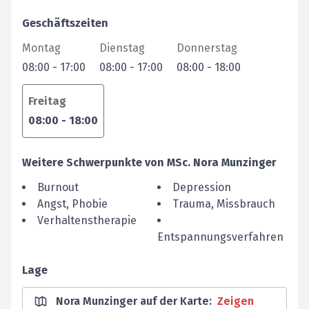
Geschäftszeiten
Montag
Dienstag
Donnerstag
08:00
-
17:00
08:00
-
17:00
08:00
-
18:00
Freitag
08:00
-
18:00
Weitere Schwerpunkte von
MSc.
Nora
Munzinger
Burnout
Depression
Angst, Phobie
Trauma, Missbrauch
Verhaltenstherapie
Entspannungsverfahren
Lage
Nora Munzinger auf der Karte
:
Zeigen