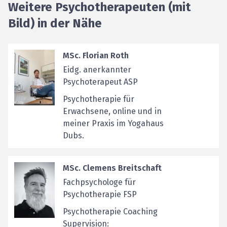
Weitere Psychotherapeuten (mit
Bild) in der Nähe
MSc. Florian Roth
Eidg. anerkannter
Psychoterapeut ASP
Psychotherapie für
Erwachsene, online und in
meiner Praxis im Yogahaus
Dubs.
MSc. Clemens Breitschaft
Fachpsychologe für
Psychotherapie FSP
Psychotherapie Coaching
Supervision: