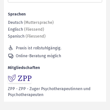
Sprachen
Deutsch
(
Muttersprache
)
Englisch
(
Fliessend
)
Spanisch
(
Fliessend
)
Praxis ist rollstuhlgängig.
Online-Beratung möglich
Mitgliedschaften
ZPP
-
ZPP - Zuger Psychotherapeutinnen und
Psychotherapeuten