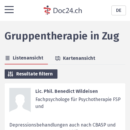
DE
Gruppentherapie
in
Zug
Listenansicht
Kartenansicht
Resultate filtern
Lic. Phil. Benedict Wildeisen
Fachpsychologe für Psychotherapie FSP
und
Depressionsbehandlungen auch nach CBASP und