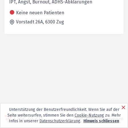
IPT, Angst, Burnout, ADHS-Abklärungen
Keine neuen Patienten
Vorstadt 26A,
6300
Zug
Unterstützung der Benutzerfreundlichkeit. Wenn Sie auf der
Seite weitersurfen, stimmen Sie den
Cookie-Nutzung
zu. Mehr
Nutzungsbedingungen
Infos in unserer
Datenschutzerklärung
.
Hinweis schliessen