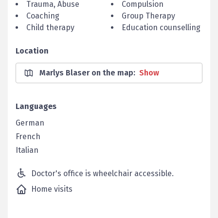
Trauma, Abuse
Compulsion
Coaching
Group Therapy
Child therapy
Education counselling
Location
Marlys Blaser on the map
:
Show
Languages
German
French
Italian
Doctor's office is wheelchair accessible.
Home visits