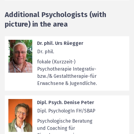
Additional Psychologists (with
picture) in the area
Dr. phil. Urs Rüegger
Dr. phil.
fokale (Kurzzeit-)
Psychotherapie Integrativ-
bzw./& Gestalttherapie-für
Erwachsene & Jugendliche.
Dipl. Psych. Denise Peter
Dipl. PsychologIn FH/SBAP
Psychologische Beratung
und Coaching für