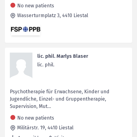
No new patients
Wasserturmplatz 3,
4410
Liestal
lic. phil. Marlys Blaser
lic. phil.
Psychotherapie für Erwachsene, Kinder und
Jugendliche, Einzel- und Gruppentherapie,
Supervision, Mut...
No new patients
Militärstr. 19,
4410
Liestal