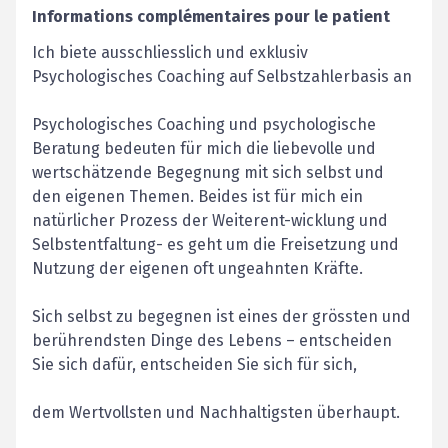
Informations complémentaires pour le patient
Ich biete ausschliesslich und exklusiv
Psychologisches Coaching auf Selbstzahlerbasis an
Psychologisches Coaching und psychologische
Beratung bedeuten für mich die liebevolle und
wertschätzende Begegnung mit sich selbst und
den eigenen Themen. Beides ist für mich ein
natürlicher Prozess der Weiterent-wicklung und
Selbstentfaltung- es geht um die Freisetzung und
Nutzung der eigenen oft ungeahnten Kräfte.
Sich selbst zu begegnen ist eines der grössten und
berührendsten Dinge des Lebens – entscheiden
Sie sich dafür, entscheiden Sie sich für sich,
dem Wertvollsten und Nachhaltigsten überhaupt.