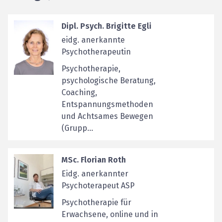
Dipl. Psych. Brigitte Egli
eidg. anerkannte
Psychotherapeutin
Psychotherapie,
psychologische Beratung,
Coaching,
Entspannungsmethoden
und Achtsames Bewegen
(Grupp...
MSc. Florian Roth
Eidg. anerkannter
Psychoterapeut ASP
Psychotherapie für
Erwachsene, online und in