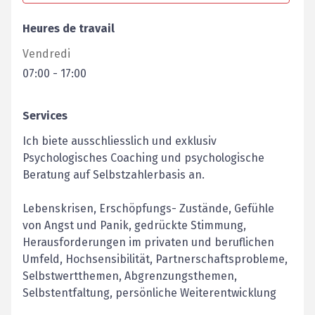
Heures de travail
Vendredi
07:00
-
17:00
Services
Ich biete ausschliesslich und exklusiv
Psychologisches Coaching und psychologische
Beratung auf Selbstzahlerbasis an.
Lebenskrisen, Erschöpfungs- Zustände, Gefühle
von Angst und Panik, gedrückte Stimmung,
Herausforderungen im privaten und beruflichen
Umfeld, Hochsensibilität, Partnerschaftsprobleme,
Selbstwertthemen, Abgrenzungsthemen,
Selbstentfaltung, persönliche Weiterentwicklung