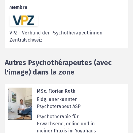
Membre
VPZ
-
Verband der Psychotherapeut:innen
Zentralschweiz
Autres Psychothérapeutes (avec
l'image) dans la zone
MSc. Florian Roth
Eidg. anerkannter
Psychoterapeut ASP
Psychotherapie für
Erwachsene, online und in
meiner Praxis im Yogahaus