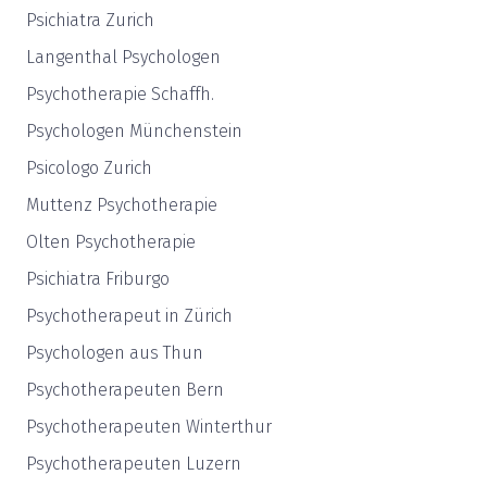
Psichiatra Zurich
Langenthal Psychologen
Psychotherapie Schaffh.
Psychologen Münchenstein
Psicologo Zurich
Muttenz Psychotherapie
Olten Psychotherapie
Psichiatra Friburgo
Psychotherapeut in Zürich
Psychologen aus Thun
Psychotherapeuten Bern
Psychotherapeuten Winterthur
Psychotherapeuten Luzern