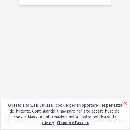
Questo sito web utilizza i cookie per supportare l'esperienza
dell'utente. Continuando a navigare nel sito accetti l'uso dei
cookie
. Maggiori informazioni nella nostra
politica sulla
Condizioni d'uso
privacy
.
Chiudere l'avviso