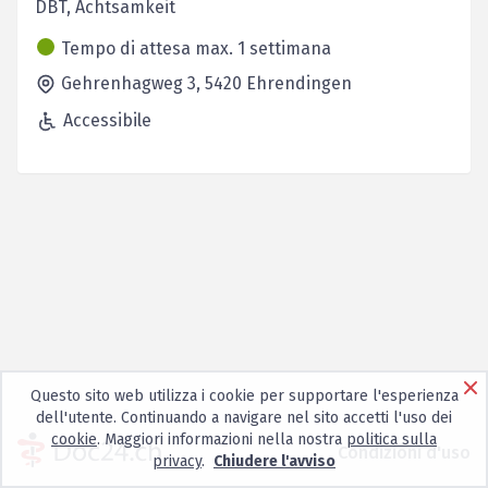
DBT, Achtsamkeit
Tempo di attesa max. 1 settimana
Gehrenhagweg 3,
5420
Ehrendingen
Accessibile
Questo sito web utilizza i cookie per supportare l'esperienza
dell'utente. Continuando a navigare nel sito accetti l'uso dei
cookie
. Maggiori informazioni nella nostra
politica sulla
Condizioni d'uso
privacy
.
Chiudere l'avviso