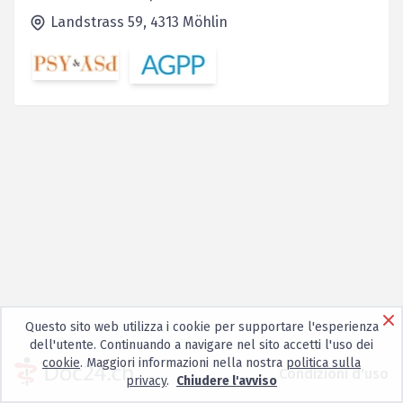
Landstrass 59,
4313
Möhlin
Questo sito web utilizza i cookie per supportare l'esperienza
dell'utente. Continuando a navigare nel sito accetti l'uso dei
cookie
. Maggiori informazioni nella nostra
politica sulla
Condizioni d'uso
privacy
.
Chiudere l'avviso