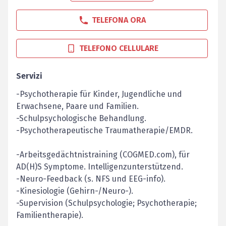
TELEFONA ORA
TELEFONO CELLULARE
Servizi
-Psychotherapie für Kinder, Jugendliche und
Erwachsene, Paare und Familien.
-Schulpsychologische Behandlung.
-Psychotherapeutische Traumatherapie/EMDR.
-Arbeitsgedächtnistraining (COGMED.com), für
AD(H)S Symptome. Intelligenzunterstützend.
-Neuro-Feedback (s. NFS und EEG-info).
-Kinesiologie (Gehirn-/Neuro-).
-Supervision (Schulpsychologie; Psychotherapie;
Familientherapie).