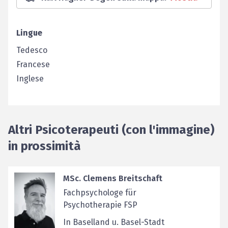
Lingue
Tedesco
Francese
Inglese
Altri Psicoterapeuti (con l'immagine)
in prossimità
MSc. Clemens Breitschaft
Fachpsychologe für
Psychotherapie FSP
In Baselland u. Basel-Stadt