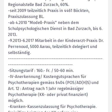
Regionalstelle Bad Zurzach, 60%.
-seit 2009 teilzeitlich Praxis in 4461 Böckten,
Praxiszulassung BL.
-ab 4.2010 "Modell-Praxis" neben dem
Schulpsychologischen Dienst in Bad Zurzach, bis 6.
2013.
-9.2013-6.2017 Mitarbeit in der Kinderarzt-Praxis Dr.
Perrenoud, 5000 Aarau, teilzeitlich delegiert und
selbständig.
------------------------------------------------------
-------------------------------------
-Sitzungstarif : 160.- Fr. / 50-60 min.
-IV-Anerkennung/ Kostengutsprachen für
Psychotherapien gemäss §404 (POS/AD(H)S) und
Art. 12 : Antrag nach 1 Jahr regelmässiger
Psychotherapie (KK- oder privat finanziert)
möglich.
-Kranken-Kassenzulassung für Psychotherapie.