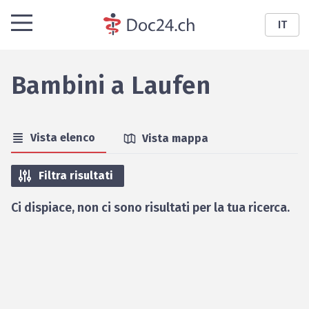
IT
Bambini
a
Laufen
Vista elenco
Vista mappa
Filtra risultati
Ci dispiace, non ci sono risultati per la tua ricerca.