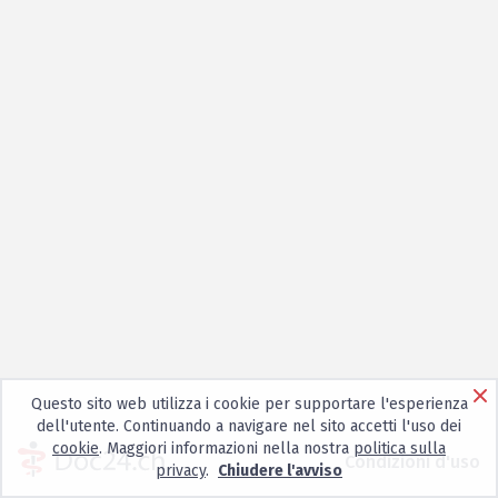
Questo sito web utilizza i cookie per supportare l'esperienza
dell'utente. Continuando a navigare nel sito accetti l'uso dei
cookie
. Maggiori informazioni nella nostra
politica sulla
Condizioni d'uso
privacy
.
Chiudere l'avviso