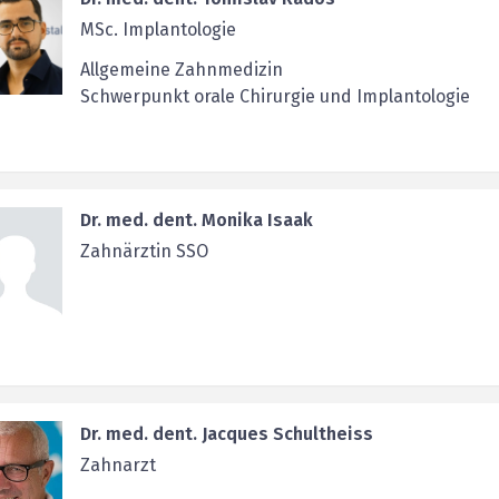
MSc. Implantologie
Allgemeine Zahnmedizin
Schwerpunkt orale Chirurgie und Implantologie
Dr. med. dent. Monika Isaak
Zahnärztin SSO
Dr. med. dent. Jacques Schultheiss
Zahnarzt