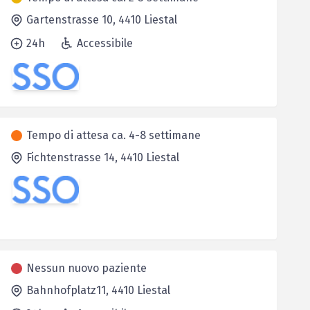
Gartenstrasse 10,
4410
Liestal
24h
Accessibile
Tempo di attesa ca. 4-8 settimane
Fichtenstrasse 14,
4410
Liestal
Nessun nuovo paziente
Bahnhofplatz11,
4410
Liestal