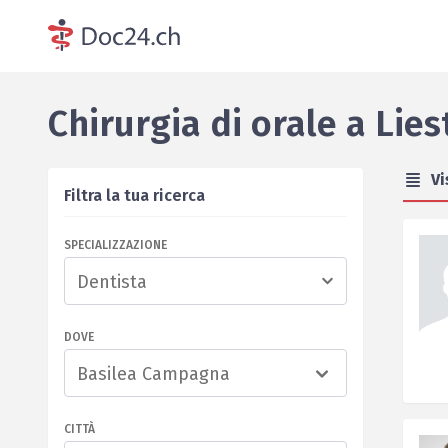
Chirurgia di orale
a
Lies
Vi
Filtra la tua ricerca
SPECIALIZZAZIONE
DOVE
Basilea Campagna
CITTÀ