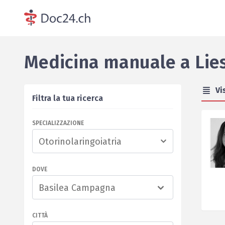
Medicina manuale
a
Lie
Vi
Filtra la tua ricerca
SPECIALIZZAZIONE
DOVE
Basilea Campagna
CITTÀ