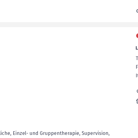
I
iche, Einzel- und Gruppentherapie, Supervision,