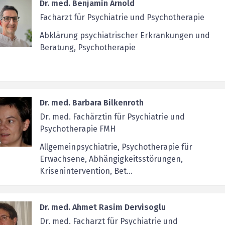
Dr. med. Benjamin Arnold
Facharzt für Psychiatrie und Psychotherapie
Abklärung psychiatrischer Erkrankungen und
Beratung, Psychotherapie
Dr. med. Barbara Bilkenroth
Dr. med. Fachärztin für Psychiatrie und
Psychotherapie FMH
Allgemeinpsychiatrie, Psychotherapie für
Erwachsene, Abhängigkeitsstörungen,
Krisenintervention, Bet...
Dr. med. Ahmet Rasim Dervisoglu
Dr. med. Facharzt für Psychiatrie und