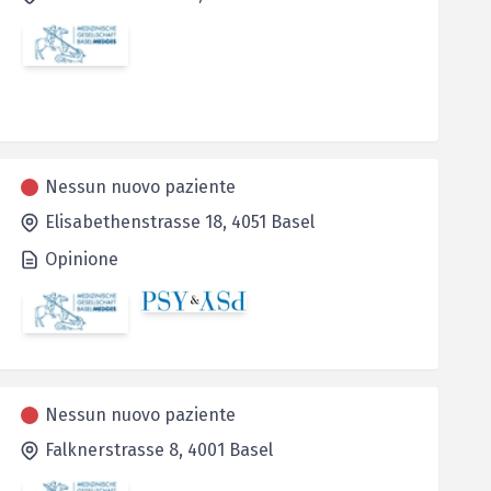
Nessun nuovo paziente
Elisabethenstrasse 18,
4051
Basel
Opinione
Nessun nuovo paziente
Falknerstrasse 8,
4001
Basel