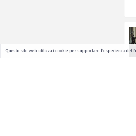
Questo sito web utilizza i cookie per supportare l'esperienza dell'u