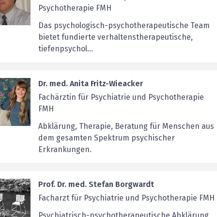
Psychotherapie FMH
Das psychologisch-psychotherapeutische Team
bietet fundierte verhaltenstherapeutische,
tiefenpsychol...
Dr. med. Anita Fritz-Wieacker
Fachärztin für Psychiatrie und Psychotherapie
FMH
Abklärung, Therapie, Beratung für Menschen aus
dem gesamten Spektrum psychischer
Erkrankungen.
Prof. Dr. med. Stefan Borgwardt
Facharzt für Psychiatrie und Psychotherapie FMH
Psychiatrisch-psychotherapeutische Abklärung