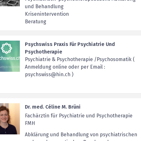
und Behandlung
Krisenintervention
Beratung
Psychswiss Praxis Für Psychiatrie Und
Psychotherapie
Psychiatrie & Psychotherapie /Psychosomatik (
Anmeldung online oder per Email :
psychswiss@hin.ch )
Dr. med. Céline M. Brüni
Fachärztin für Psychiatrie und Psychotherapie
FMH
Abklärung und Behandlung von psychiatrischen