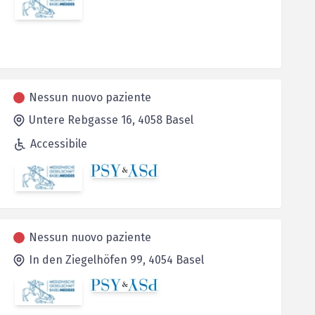
Nessun nuovo paziente
Untere Rebgasse 16,
4058
Basel
Accessibile
Nessun nuovo paziente
In den Ziegelhöfen 99,
4054
Basel