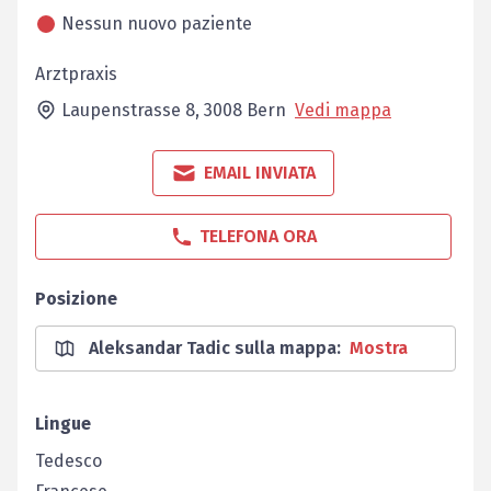
Nessun nuovo paziente
Arztpraxis
Laupenstrasse 8,
3008
Bern
Vedi mappa
EMAIL INVIATA
TELEFONA ORA
Posizione
Aleksandar Tadic sulla mappa
:
Mostra
Lingue
Tedesco