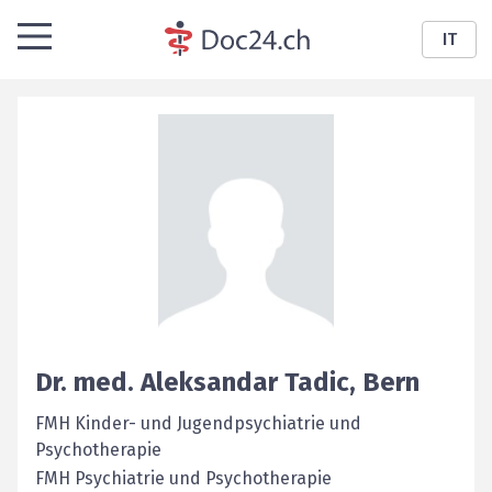
IT
Dr. med.
Aleksandar
Tadic
,
Bern
FMH Kinder- und Jugendpsychiatrie und
Psychotherapie
FMH Psychiatrie und Psychotherapie