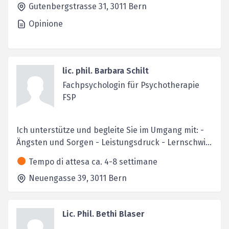
Gutenbergstrasse 31,
3011
Bern
Opinione
lic. phil. Barbara Schilt
Fachpsychologin für Psychotherapie
FSP
Ich unterstütze und begleite Sie im Umgang mit: -
Ängsten und Sorgen - Leistungsdruck - Lernschwi...
Tempo di attesa ca. 4-8 settimane
Neuengasse 39,
3011
Bern
Lic. Phil. Bethi Blaser