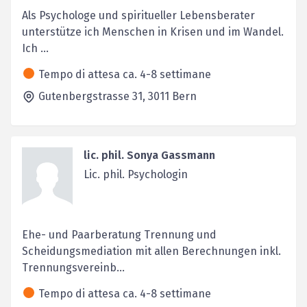
Als Psychologe und spiritueller Lebensberater
unterstütze ich Menschen in Krisen und im Wandel.
Ich ...
Tempo di attesa ca. 4-8 settimane
Gutenbergstrasse 31,
3011
Bern
lic. phil. Sonya Gassmann
Lic. phil. Psychologin
Ehe- und Paarberatung Trennung und
Scheidungsmediation mit allen Berechnungen inkl.
Trennungsvereinb...
Tempo di attesa ca. 4-8 settimane