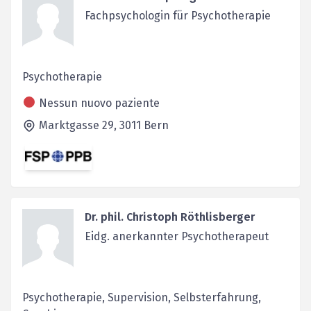
Fachpsychologin für Psychotherapie
Psychotherapie
Nessun nuovo paziente
Marktgasse 29,
3011
Bern
Dr. phil. Christoph Röthlisberger
Eidg. anerkannter Psychotherapeut
Psychotherapie, Supervision, Selbsterfahrung,