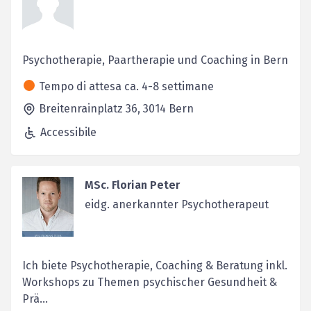
Psychotherapie, Paartherapie und Coaching in Bern
Tempo di attesa ca. 4-8 settimane
Breitenrainplatz 36,
3014
Bern
Accessibile
MSc. Florian Peter
eidg. anerkannter Psychotherapeut
Ich biete Psychotherapie, Coaching & Beratung inkl.
Workshops zu Themen psychischer Gesundheit &
Prä...