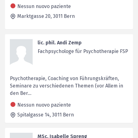
Nessun nuovo paziente
Marktgasse 20,
3011
Bern
lic. phil. Andi Zemp
Fachpsychologe für Psychotherapie FSP
Psychotherapie, Coaching von Führungskräften,
Seminare zu verschiedenen Themen (vor Allem in
den Ber...
Nessun nuovo paziente
Spitalgasse 14,
3011
Bern
MSc. Isabelle Spreng