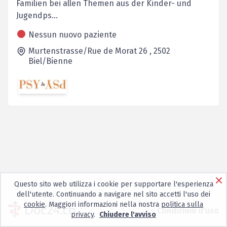
Familien bei allen Themen aus der Kinder- und
Jugendps...
Nessun nuovo paziente
Murtenstrasse/Rue de Morat 26 ,
2502
Biel/Bienne
Questo sito web utilizza i cookie per supportare l'esperienza
dell'utente. Continuando a navigare nel sito accetti l'uso dei
cookie
. Maggiori informazioni nella nostra
politica sulla
Condizioni d'uso
privacy
.
Chiudere l'avviso