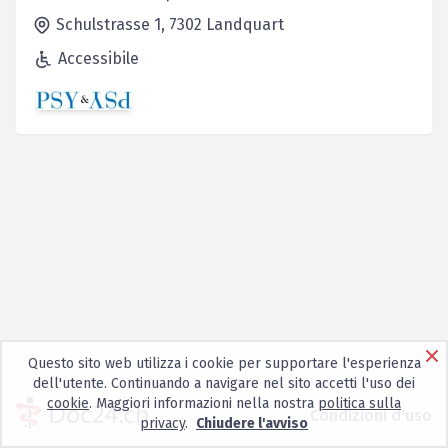
Schulstrasse 1,
7302
Landquart
Accessibile
Questo sito web utilizza i cookie per supportare l'esperienza
dell'utente. Continuando a navigare nel sito accetti l'uso dei
cookie
. Maggiori informazioni nella nostra
politica sulla
Condizioni d'uso
privacy
.
Chiudere l'avviso