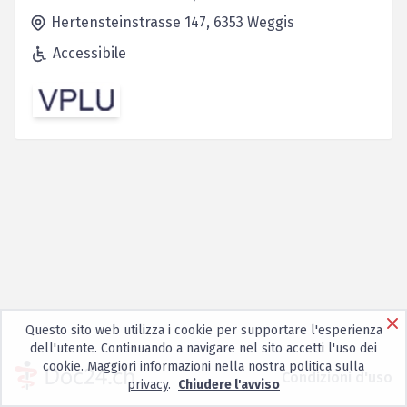
Hertensteinstrasse 147,
6353
Weggis
Accessibile
Questo sito web utilizza i cookie per supportare l'esperienza
dell'utente. Continuando a navigare nel sito accetti l'uso dei
cookie
. Maggiori informazioni nella nostra
politica sulla
Condizioni d'uso
privacy
.
Chiudere l'avviso