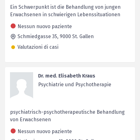
Ein Schwerpunkt ist die Behandlung von jungen
Erwachsenen in schwierigen Lebenssituationen
Nessun nuovo paziente
Schmiedgasse 35,
9000
St. Gallen
Valutazioni di casi
Dr. med. Elisabeth Kraus
Psychiatrie und Psychotherapie
psychiatrisch-psychotherapeutische Behandlung
von Erwachsenen
Nessun nuovo paziente