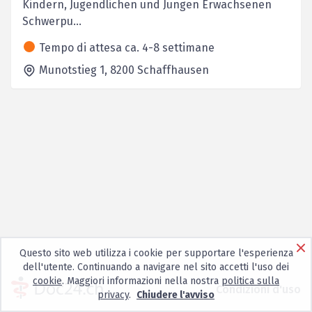
Kindern, Jugendlichen und Jungen Erwachsenen
Schwerpu...
Tempo di attesa ca. 4-8 settimane
Munotstieg 1,
8200
Schaffhausen
Questo sito web utilizza i cookie per supportare l'esperienza
dell'utente. Continuando a navigare nel sito accetti l'uso dei
cookie
. Maggiori informazioni nella nostra
politica sulla
Condizioni d'uso
privacy
.
Chiudere l'avviso