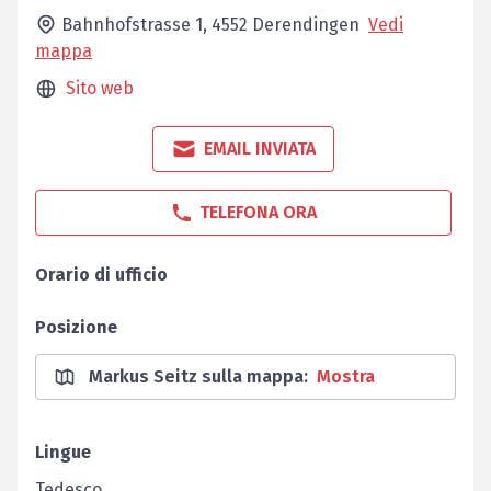
Bahnhofstrasse 1,
4552
Derendingen
Vedi
mappa
Sito web
EMAIL INVIATA
TELEFONA ORA
Orario di ufficio
Posizione
Markus Seitz sulla mappa
:
Mostra
Lingue
Tedesco