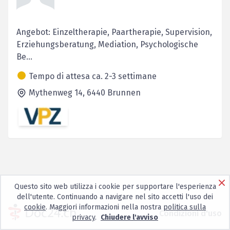
Angebot: Einzeltherapie, Paartherapie, Supervision,
Erziehungsberatung, Mediation, Psychologische
Be...
Tempo di attesa ca. 2-3 settimane
Mythenweg 14,
6440
Brunnen
Questo sito web utilizza i cookie per supportare l'esperienza
dell'utente. Continuando a navigare nel sito accetti l'uso dei
cookie
. Maggiori informazioni nella nostra
politica sulla
Condizioni d'uso
privacy
.
Chiudere l'avviso